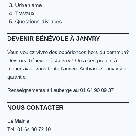
Urbanisme
Travaux
Questions diverses
DEVENIR BÉNÉVOLE À JANVRY
Vous voulez vivre des expériences hors du commun?
Devenez bénévole à Janvry ! On a des projets à
mener avec vous toute l’année. Ambiance conviviale
garantie.
Renseignements à l’auberge au 01 64 90 09 37
NOUS CONTACTER
La Mairie
Tél. ‭01 64 90 72 10‬