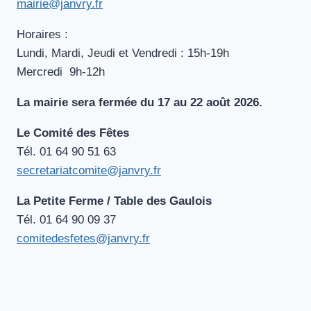
mairie@janvry.fr
Horaires :
Lundi, Mardi, Jeudi et Vendredi : 15h-19h
Mercredi 9h-12h
La mairie sera fermée du 17 au 22 août 2026.
Le Comité des Fêtes
Tél. ‭01 64 90 51 63‬
secretariatcomite@janvry.fr
La Petite Ferme / Table des Gaulois
Tél. 01 64 90 09‬‬‬ 37
comitedesfetes@janvry.fr