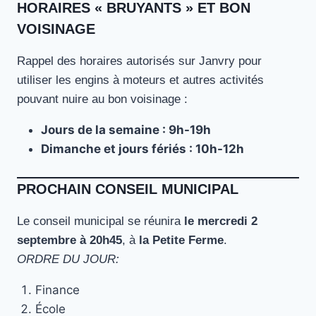
HORAIRES « BRUYANTS » ET BON
VOISINAGE
Rappel des horaires autorisés sur Janvry pour
utiliser les engins à moteurs et autres activités
pouvant nuire au bon voisinage :
Jours de la semaine : 9h-19h
Dimanche et jours fériés : 10h-12h
PROCHAIN CONSEIL MUNICIPAL
Le conseil municipal se réunira
le mercredi 2
septembre à 20h45
, à
la Petite Ferme
.
ORDRE DU JOUR:
Finance
École