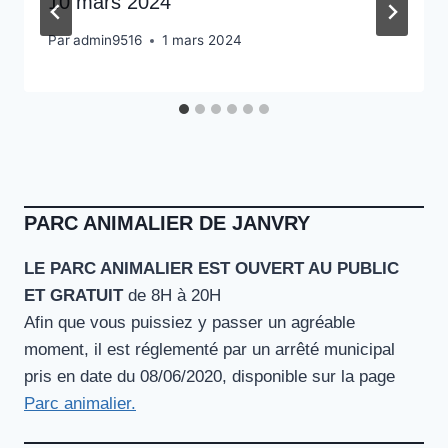
10 mars 2024
Par
admin9516
1 mars 2024
PARC ANIMALIER DE JANVRY
LE PARC ANIMALIER EST OUVERT AU PUBLIC
ET GRATUIT
de 8H à 20H
Afin que vous puissiez y passer un agréable
moment, il est réglementé par un arrêté municipal
pris en date du 08/06/2020, disponible sur la page
Parc animalier.