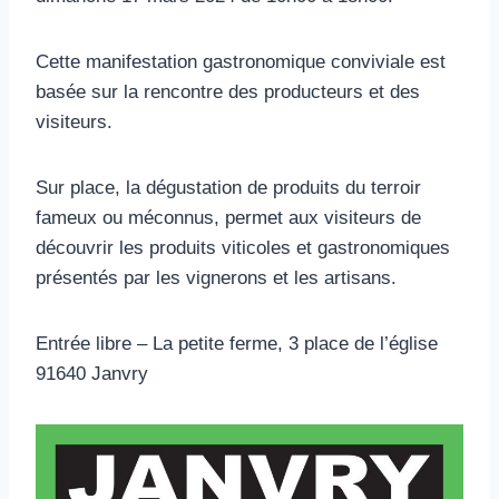
Cette manifestation gastronomique conviviale est
basée sur la rencontre des producteurs et des
visiteurs.
Sur place, la dégustation de produits du terroir
fameux ou méconnus, permet aux visiteurs de
découvrir les produits viticoles et gastronomiques
présentés par les vignerons et les artisans.
Entrée libre – La petite ferme, 3 place de l’église
91640 Janvry