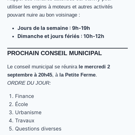
utiliser les engins à moteurs et autres activités
pouvant nuire au bon voisinage :
Jours de la semaine : 9h-19h
Dimanche et jours fériés : 10h-12h
PROCHAIN CONSEIL MUNICIPAL
Le conseil municipal se réunira
le mercredi 2
septembre à 20h45
, à
la Petite Ferme
.
ORDRE DU JOUR:
Finance
École
Urbanisme
Travaux
Questions diverses