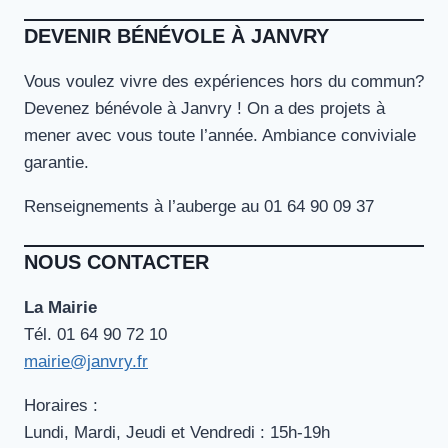
DEVENIR BÉNÉVOLE À JANVRY
Vous voulez vivre des expériences hors du commun?
Devenez bénévole à Janvry ! On a des projets à
mener avec vous toute l’année. Ambiance conviviale
garantie.
Renseignements à l’auberge au 01 64 90 09 37
NOUS CONTACTER
La Mairie
Tél. ‭01 64 90 72 10‬
mairie@janvry.fr
Horaires :
Lundi, Mardi, Jeudi et Vendredi : 15h-19h