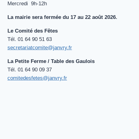
Mercredi 9h-12h
La mairie sera fermée du 17 au 22 août 2026.
Le Comité des Fêtes
Tél. ‭01 64 90 51 63‬
secretariatcomite@janvry.fr
La Petite Ferme / Table des Gaulois
Tél. 01 64 90 09‬‬‬ 37
comitedesfetes@janvry.fr