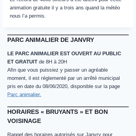
animation gratuite il y a trois ans quand la météo
nous l’a permis.
PARC ANIMALIER DE JANVRY
LE PARC ANIMALIER EST OUVERT AU PUBLIC
ET GRATUIT
de 8H à 20H
Afin que vous puissiez y passer un agréable
moment, il est réglementé par un arrêté municipal
pris en date du 08/06/2020, disponible sur la page
Parc animalier.
HORAIRES « BRUYANTS » ET BON
VOISINAGE
Rappel des horaires autorisés sur Janvry pour