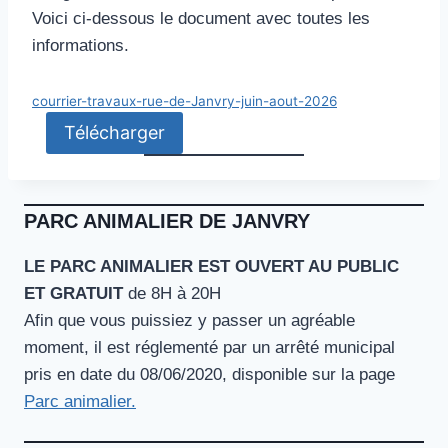
Voici ci-dessous le document avec toutes les
informations.
courrier-travaux-rue-de-Janvry-juin-aout-2026
Télécharger
PARC ANIMALIER DE JANVRY
LE PARC ANIMALIER EST OUVERT AU PUBLIC
ET GRATUIT
de 8H à 20H
Afin que vous puissiez y passer un agréable
moment, il est réglementé par un arrêté municipal
pris en date du 08/06/2020, disponible sur la page
Parc animalier.