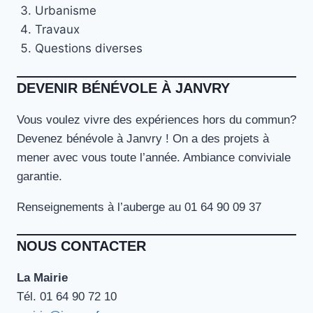
Urbanisme
Travaux
Questions diverses
DEVENIR BÉNÉVOLE À JANVRY
Vous voulez vivre des expériences hors du commun?
Devenez bénévole à Janvry ! On a des projets à
mener avec vous toute l’année. Ambiance conviviale
garantie.
Renseignements à l’auberge au 01 64 90 09 37
NOUS CONTACTER
La Mairie
Tél. ‭01 64 90 72 10‬