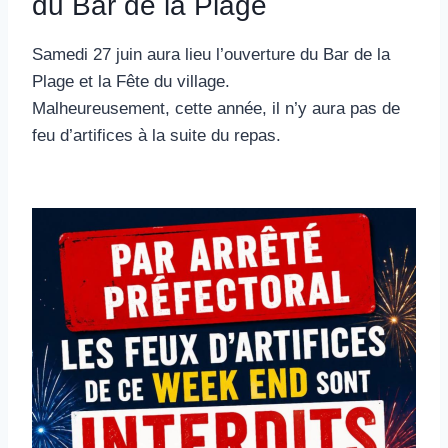
du Bar de la Plage
Samedi 27 juin aura lieu l’ouverture du Bar de la
Plage et la Fête du village.
Malheureusement, cette année, il n’y aura pas de
feu d’artifices à la suite du repas.