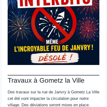
Travaux à Gometz la Ville
Des travaux sur la rue de Janvry à Gometz La Ville
cet été vont impacter la circulation pour notre
village. Des déviations seront mises en place.