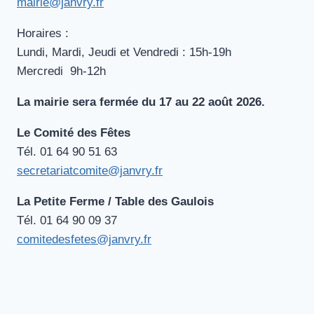
mairie@janvry.fr
Horaires :
Lundi, Mardi, Jeudi et Vendredi : 15h-19h
Mercredi 9h-12h
La mairie sera fermée du 17 au 22 août 2026.
Le Comité des Fêtes
Tél. ‭01 64 90 51 63‬
secretariatcomite@janvry.fr
La Petite Ferme / Table des Gaulois
Tél. 01 64 90 09‬‬‬ 37
comitedesfetes@janvry.fr