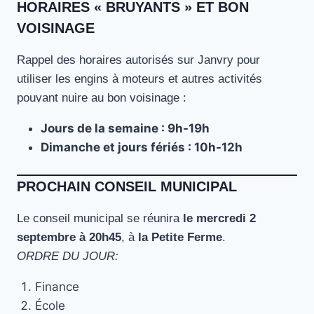
HORAIRES « BRUYANTS » ET BON
VOISINAGE
Rappel des horaires autorisés sur Janvry pour
utiliser les engins à moteurs et autres activités
pouvant nuire au bon voisinage :
Jours de la semaine : 9h-19h
Dimanche et jours fériés : 10h-12h
PROCHAIN CONSEIL MUNICIPAL
Le conseil municipal se réunira
le mercredi 2
septembre à 20h45
, à
la Petite Ferme
.
ORDRE DU JOUR:
Finance
École