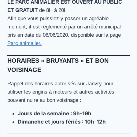
LE PARC ANIMALIER EST OUVERT AU PUBLIC
ET GRATUIT
de 8H à 20H
Afin que vous puissiez y passer un agréable
moment, il est réglementé par un arrêté municipal
pris en date du 08/06/2020, disponible sur la page
Parc animalier.
HORAIRES « BRUYANTS » ET BON
VOISINAGE
Rappel des horaires autorisés sur Janvry pour
utiliser les engins à moteurs et autres activités
pouvant nuire au bon voisinage :
Jours de la semaine : 9h-19h
Dimanche et jours fériés : 10h-12h