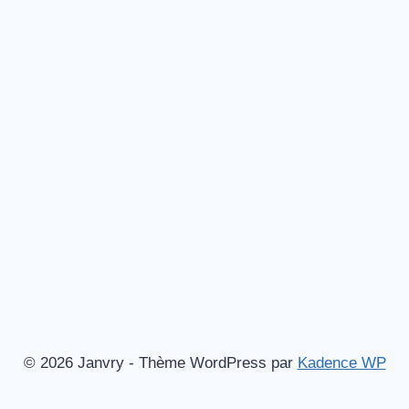
© 2026 Janvry - Thème WordPress par
Kadence WP