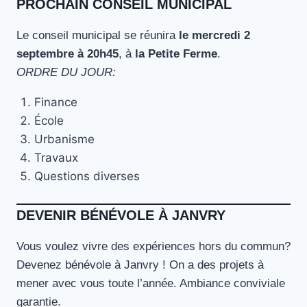
PROCHAIN CONSEIL MUNICIPAL
Le conseil municipal se réunira
le mercredi 2
septembre à 20h45
, à
la Petite Ferme
.
ORDRE DU JOUR:
Finance
École
Urbanisme
Travaux
Questions diverses
DEVENIR BÉNÉVOLE À JANVRY
Vous voulez vivre des expériences hors du commun?
Devenez bénévole à Janvry ! On a des projets à
mener avec vous toute l’année. Ambiance conviviale
garantie.