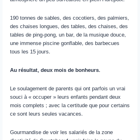
190 tonnes de sables, des cocotiers, des palmiers,
des chaises longues, des tables, des chaises, des
tables de ping-pong, un bar, de la musique douce,
une immense piscine gonflable, des barbecues
tous les 15 jours.
Au résultat, deux mois de bonheurs.
Le soulagement de parents qui ont parfois un vrai
souci à « occuper » leurs enfants pendant deux
mois complets ; avec la certitude que pour certains
ce sont leurs seules vacances.
Gourmandise de voir les salariés de la zone