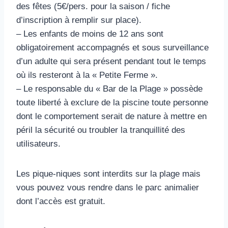
des fêtes (5€/pers. pour la saison / fiche
d’inscription à remplir sur place).
– Les enfants de moins de 12 ans sont
obligatoirement accompagnés et sous surveillance
d’un adulte qui sera présent pendant tout le temps
où ils resteront à la « Petite Ferme ».
– Le responsable du « Bar de la Plage » possède
toute liberté à exclure de la piscine toute personne
dont le comportement serait de nature à mettre en
péril la sécurité ou troubler la tranquillité des
utilisateurs.
Les pique-niques sont interdits sur la plage mais
vous pouvez vous rendre dans le parc animalier
dont l’accès est gratuit.