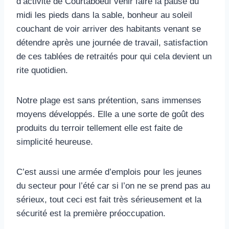
d’activité de Courtaboeuf venir faire la pause du
midi les pieds dans la sable, bonheur au soleil
couchant de voir arriver des habitants venant se
détendre après une journée de travail, satisfaction
de ces tablées de retraités pour qui cela devient un
rite quotidien.
Notre plage est sans prétention, sans immenses
moyens développés. Elle a une sorte de goût des
produits du terroir tellement elle est faite de
simplicité heureuse.
C’est aussi une armée d’emplois pour les jeunes
du secteur pour l’été car si l’on ne se prend pas au
sérieux, tout ceci est fait très sérieusement et la
sécurité est la première préoccupation.