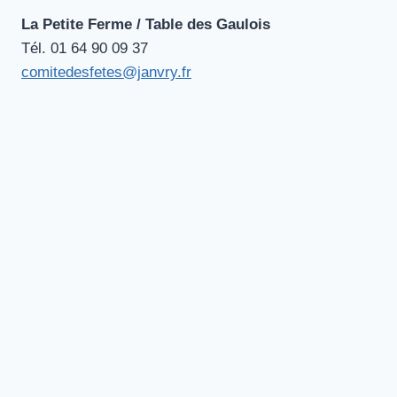
La Petite Ferme / Table des Gaulois
Tél. 01 64 90 09‬‬‬ 37
comitedesfetes@janvry.fr