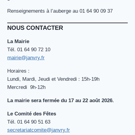
Renseignements à l’auberge au 01 64 90 09 37
NOUS CONTACTER
La Mairie
Tél. ‭01 64 90 72 10‬
mairie@janvry.fr
Horaires :
Lundi, Mardi, Jeudi et Vendredi : 15h-19h
Mercredi 9h-12h
La mairie sera fermée du 17 au 22 août 2026.
Le Comité des Fêtes
Tél. ‭01 64 90 51 63‬
secretariatcomite@janvry.fr