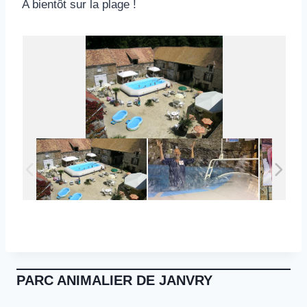
A bientôt sur la plage !
PARC ANIMALIER DE JANVRY