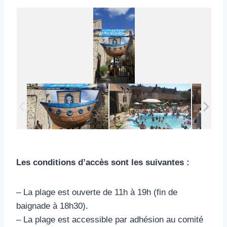
Les conditions d’accès sont les suivantes :
– La plage est ouverte de 11h à 19h (fin de
baignade à 18h30).
– La plage est accessible par adhésion au comité