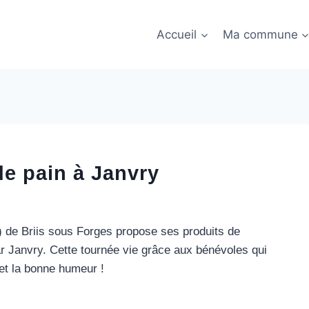
Accueil
Ma commune
de pain à Janvry
) de Briis sous Forges propose ses produits de
r Janvry. Cette tournée vie grâce aux bénévoles qui
e et la bonne humeur !