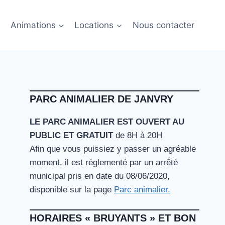
Animations
Locations
Nous contacter
PARC ANIMALIER DE JANVRY
LE PARC ANIMALIER EST OUVERT AU
PUBLIC ET GRATUIT
de 8H à 20H
Afin que vous puissiez y passer un agréable
moment, il est réglementé par un arrêté
municipal pris en date du 08/06/2020,
disponible sur la page
Parc animalier.
HORAIRES « BRUYANTS » ET BON