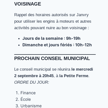
VOISINAGE
Rappel des horaires autorisés sur Janvry
pour utiliser les engins à moteurs et autres
activités pouvant nuire au bon voisinage :
Jours de la semaine : 9h-19h
Dimanche et jours fériés : 10h-12h
PROCHAIN CONSEIL MUNICIPAL
Le conseil municipal se réunira
le mercredi
2 septembre à 20h45
, à
la Petite Ferme
.
ORDRE DU JOUR:
Finance
École
Urbanisme