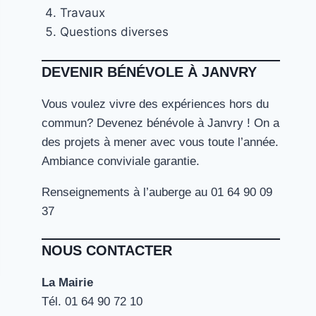
Travaux
Questions diverses
DEVENIR BÉNÉVOLE À JANVRY
Vous voulez vivre des expériences hors du
commun? Devenez bénévole à Janvry ! On a
des projets à mener avec vous toute l’année.
Ambiance conviviale garantie.
Renseignements à l’auberge au 01 64 90 09
37
NOUS CONTACTER
La Mairie
Tél. ‭01 64 90 72 10‬