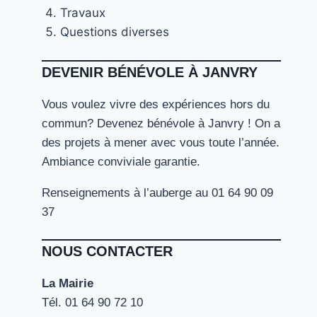
Travaux
Questions diverses
DEVENIR BÉNÉVOLE À JANVRY
Vous voulez vivre des expériences hors du
commun? Devenez bénévole à Janvry ! On a
des projets à mener avec vous toute l’année.
Ambiance conviviale garantie.
Renseignements à l’auberge au 01 64 90 09
37
NOUS CONTACTER
La Mairie
Tél. ‭01 64 90 72 10‬