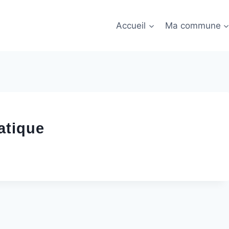
Accueil
Ma commune
atique