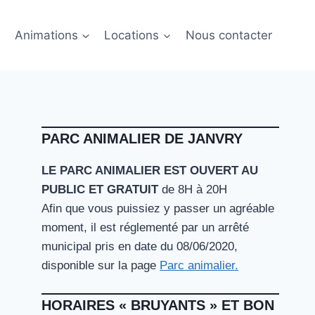
Animations
Locations
Nous contacter
PARC ANIMALIER DE JANVRY
LE PARC ANIMALIER EST OUVERT AU
PUBLIC ET GRATUIT
de 8H à 20H
Afin que vous puissiez y passer un agréable
moment, il est réglementé par un arrêté
municipal pris en date du 08/06/2020,
disponible sur la page
Parc animalier.
HORAIRES « BRUYANTS » ET BON