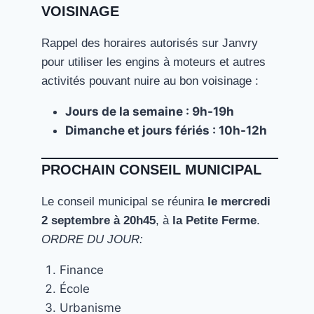
VOISINAGE
Rappel des horaires autorisés sur Janvry
pour utiliser les engins à moteurs et autres
activités pouvant nuire au bon voisinage :
Jours de la semaine : 9h-19h
Dimanche et jours fériés : 10h-12h
PROCHAIN CONSEIL MUNICIPAL
Le conseil municipal se réunira
le mercredi
2 septembre à 20h45
, à
la Petite Ferme
.
ORDRE DU JOUR:
Finance
École
Urbanisme